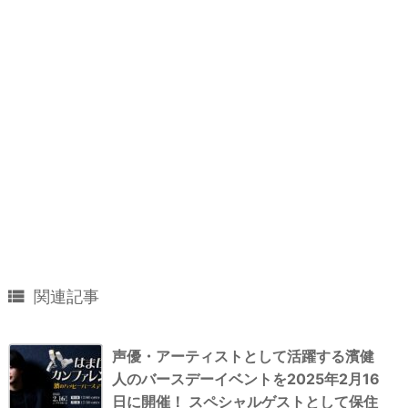

関連記事
声優・アーティストとして活躍する濱健
人のバースデーイベントを2025年2月16
日に開催！ スペシャルゲストとして保住