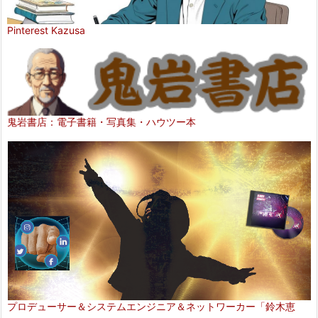
Pinterest Kazusa
鬼岩書店：電子書籍・写真集・ハウツー本
プロデューサー＆システムエンジニア＆ネットワーカー「鈴木恵