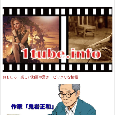
おもしろ・楽しい動画や驚き！ビックリな情報