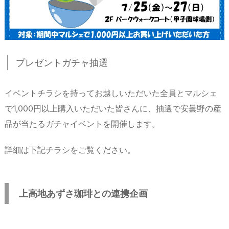
プレゼントガチャ抽選
イベントチラシを持ってお越しいただいた全員とマルシェ
で1,000円以上購入いただいた皆さんに、抽選で安曇野の産
品が当たるガチャイベントを開催します。
詳細は下記チラシをご覧ください。
上高地あずさ珈琲との連携企画