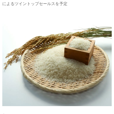
によるツイントップセールスを予定