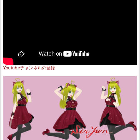
Youtubeチャンネルの登録