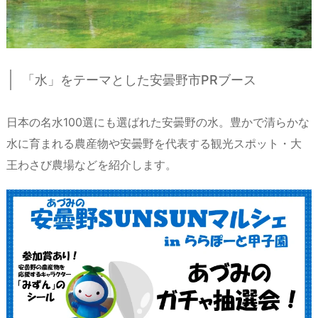
「水」をテーマとした安曇野市PRブース
日本の名水100選にも選ばれた安曇野の水。豊かで清らかな
水に育まれる農産物や安曇野を代表する観光スポット・大
王わさび農場などを紹介します。