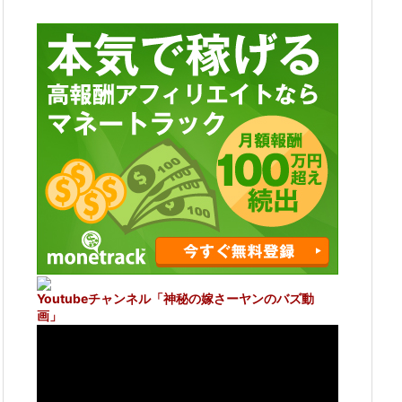
Youtubeチャンネル
「神秘の嫁さーヤンのバズ動
画」