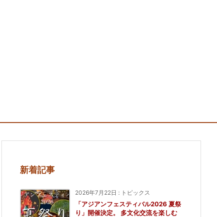
新着記事
2026年7月22日
:
トピックス
「アジアンフェスティバル2026 夏祭
り」開催決定。 多文化交流を楽しむ