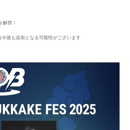
を解禁！
は今後も追加となる可能性がございます