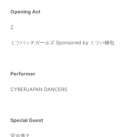
Opening Act
Z
ミツバッチガールズ Sponsored by ミツバ梱包
Performer
CYBERJAPAN DANCERS
Special Guest
宮迫博之