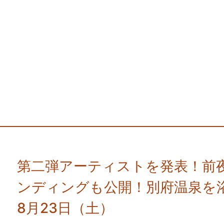
第二弾アーティストを発表！前
ンディングも公開！別府温泉を浴
8月23日（土）