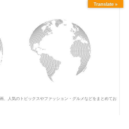
Translate »
動画、人気のトピックスやファッション・グルメなどをまとめてお