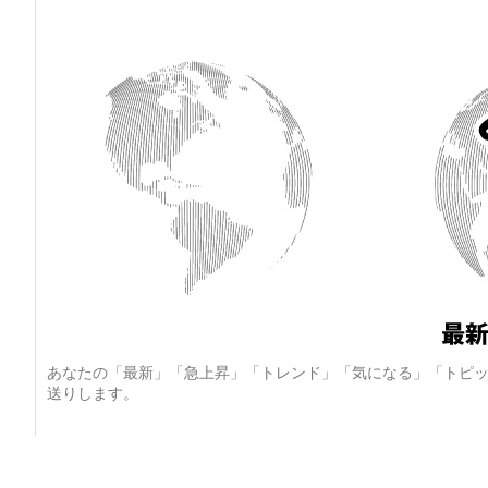
あなたの「最新」「急上昇」「トレンド」「気になる」「トピッ
送りします。