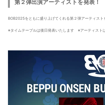
第２弾出演アーティストを発表！
BOB2025をともに盛り上げてくれる第２弾アーティスト
※タイムテーブルは後日発表いたします ※アーティスト