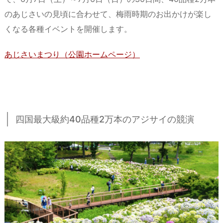
のあじさいの見頃に合わせて、梅雨時期のお出かけが楽し
くなる各種イベントを開催します。
あじさいまつり（公園ホームページ）
四国最大級約40品種2万本のアジサイの競演