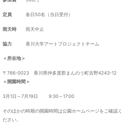
定員
各日50名（当日受付）
雨天時
雨天中止
協力
香川大学アートプロジェクトチーム
＜所在地＞
〒766-0023 香川県仲多度郡まんのう町吉野4243-12
＜開園時間＞
3月1日～7月19日 9:30～17:00
そのほかの時期の開園時間は公園ホームページをご確認く
ださい。