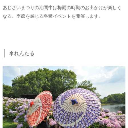
あじさいまつりの期間中は梅雨の時期のお出かけが楽しく
なる、季節を感じる各種イベントを開催します。
傘れんたる