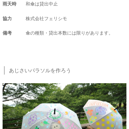
雨天時
和傘は貸出中止
協力
株式会社フェリシモ
備考
傘の種類・貸出本数には限りがあります。
あじさいパラソルを作ろう