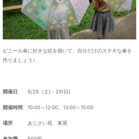
ビニール傘に好きな絵を描いて、自分だけのステキな傘を
作りましょう♪
開催日
6/28（土)・29(日)
開催時間
10:00～12:00、13:00～15:00
場所
あじさい苑 東屋
参加費
500円