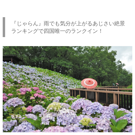
『じゃらん』雨でも気分が上がるあじさい絶景
ランキングで四国唯一のランクイン！