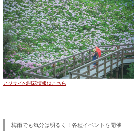
アジサイの開花情報はこちら
梅雨でも気分は明るく！各種イベントを開催