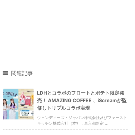

関連記事
LDHとコラボのフロートとポテト限定発
売！ AMAZING COFFEE 、iScreamが監
修しトリプルコラボ実現
ウェンディーズ・ジャパン株式会社及びファースト
キッチン株式会社（本社：東京都新宿 ...