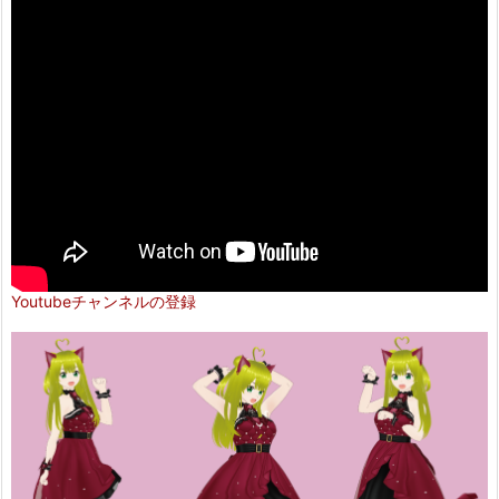
Youtubeチャンネルの登録