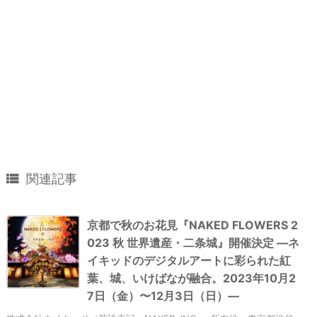

関連記事
京都で秋のお花見『NAKED FLOWERS 2
023 秋 世界遺産・二条城』開催決定 ―ネ
イキッドのデジタルアートに彩られた紅
葉、城、いけばなが融合。2023年10月2
7日（金）〜12月3日（日）―