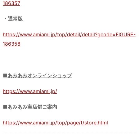
186357
・通常版
https://www.amiami.jp/top/detail/detail?gcode=FIGURE-
186358
■あみあみオンラインショップ
https://www.amiami.jp/
■あみあみ実店舗ご案内
https://www.amiami.jp/top/page/t/store.html