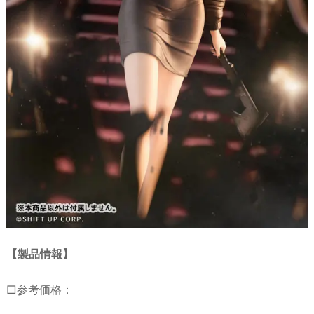
【製品情報】
□参考価格：