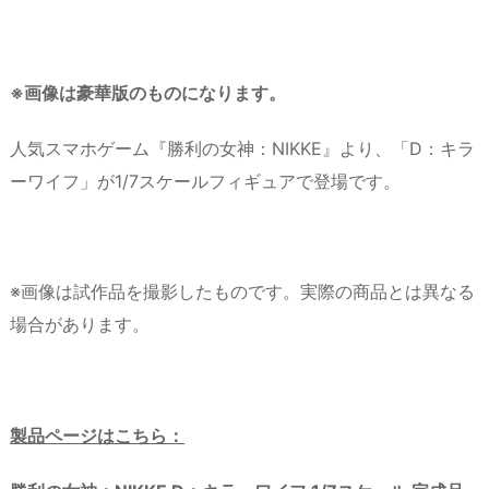
※画像は豪華版のものになります。
人気スマホゲーム『勝利の女神：NIKKE』より、「D：キラ
ーワイフ」が1/7スケールフィギュアで登場です。
※画像は試作品を撮影したものです。実際の商品とは異なる
場合があります。
製品ページはこちら：