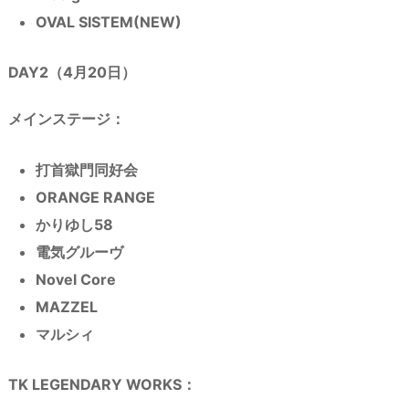
OVAL SISTEM(NEW)
DAY2（4月20日）
メインステージ：
打首獄門同好会
ORANGE RANGE
かりゆし58
電気グルーヴ
Novel Core
MAZZEL
マルシィ
TK LEGENDARY WORKS：