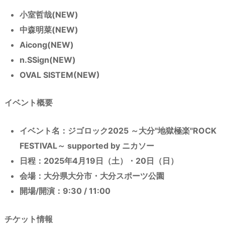
小室哲哉(NEW)
中森明菜(NEW)
Aicong(NEW)
n.SSign(NEW)
OVAL SISTEM(NEW)
イベント概要
イベント名：ジゴロック2025 ～大分"地獄極楽"ROCK
FESTIVAL～ supported by ニカソー
日程：2025年4月19日（土）・20日（日）
会場：大分県大分市・大分スポーツ公園
開場/開演：9:30 / 11:00
チケット情報