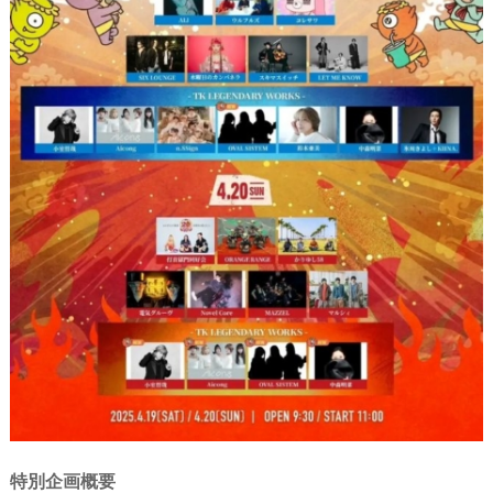
特別企画概要