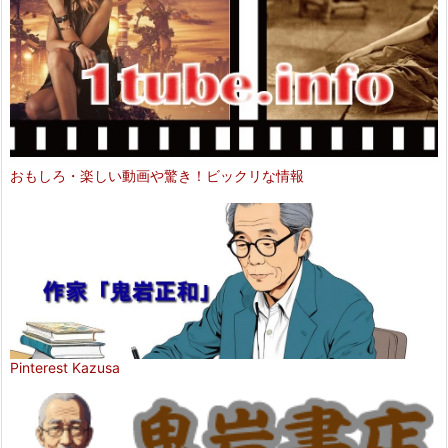
おもしろ・楽しい動画や驚き！ビックリな情報
Pinterest Kazusa