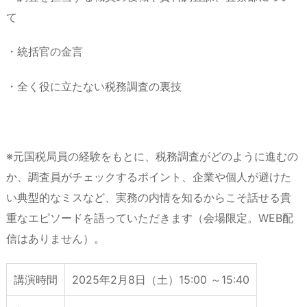
て
・統括官の金言
・全く役に立たない税務調査の裏技
※元国税局員の経験をもとに、税務調査がどのように進むの
か、調査員がチェックするポイント、企業や個人が避けた
い典型的なミスなど、実務の内情を知るからこそ話せる貴
重なエピソードを語っていただきます（会場限定。WEB配
信はありません）。
講演時間
2025年2月8日（土）15:00 ～15:40