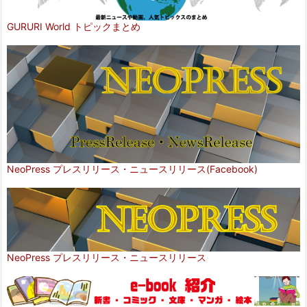
GURURI World トピックまとめ
NeoPress プレスリリース・ニュースリリース(Facebook)
NeoPress プレスリリース・ニュースリリース