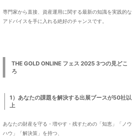
専門家から直接、資産運用に関する最新の知識を実践的な
アドバイスを手に入れる絶好のチャンスです。
THE GOLD ONLINE フェス 2025 3つの見どこ
ろ
1）あなたの課題を解決する出展ブースが50社以
上
あなたの財産を守る・増やす・残すための「知恵」「ノウ
ハウ」「解決策」を持つ、