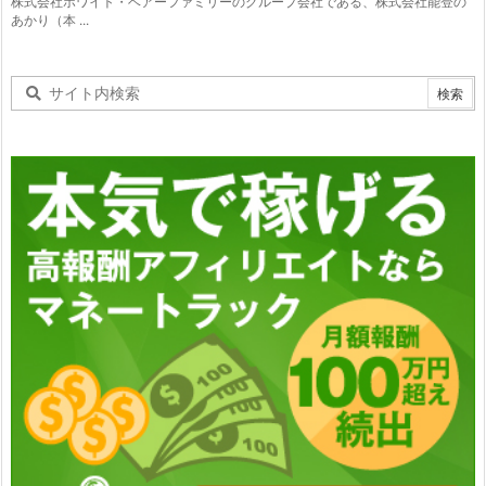
株式会社ホワイト・ベアーファミリーのグループ会社である、株式会社能登の
あかり（本 ...