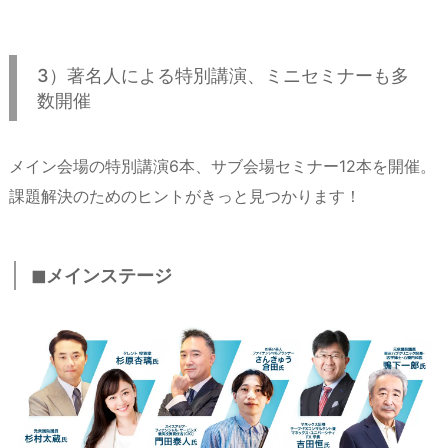
3）著名人による特別講演、ミニセミナーも多
数開催
メイン会場の特別講演6本、サブ会場セミナー12本を開催。
課題解決のためのヒントがきっと見つかります！
◼︎メインステージ