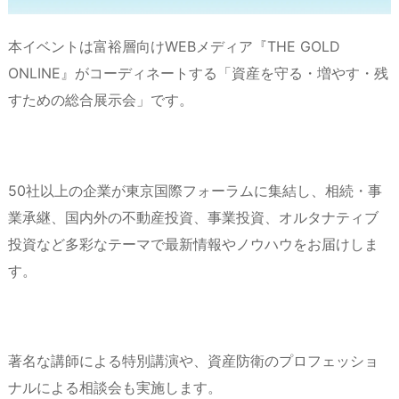
本イベントは富裕層向けWEBメディア『THE GOLD
ONLINE』がコーディネートする「資産を守る・増やす・残
すための総合展示会」です。
50社以上の企業が東京国際フォーラムに集結し、相続・事
業承継、国内外の不動産投資、事業投資、オルタナティブ
投資など多彩なテーマで最新情報やノウハウをお届けしま
す。
著名な講師による特別講演や、資産防衛のプロフェッショ
ナルによる相談会も実施します。