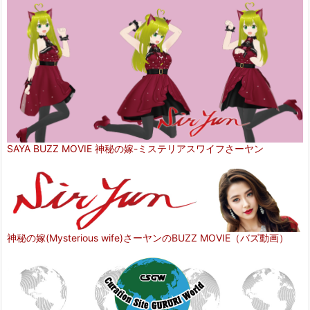
SAYA BUZZ MOVIE 神秘の嫁-ミステリアスワイフさーヤン
神秘の嫁(Mysterious wife)さーヤンのBUZZ MOVIE（バズ動画）