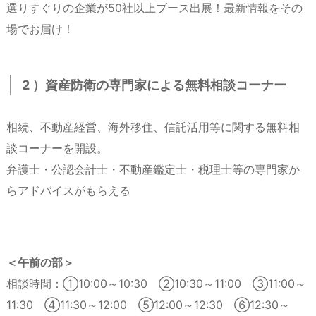
選りすぐりの企業が50社以上ブース出展！最新情報をその
場でお届け！
2 ）資産防衛の専門家による無料相談コーナー
相続、不動産経営、海外移住、信託活用等に関する無料相
談コーナーを開設。
弁護士・公認会計士・不動産鑑定士・税理士等の専門家か
らアドバイスがもらえる
＜午前の部＞
相談時間：①10:00～10:30 ②10:30～11:00 ③11:00～
11:30 ④11:30～12:00 ⑤12:00～12:30 ⑥12:30～