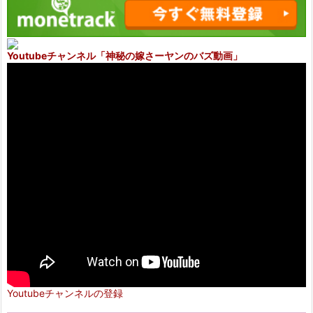
Youtubeチャンネル
「神秘の嫁さーヤンのバズ動画」
Youtubeチャンネルの登録