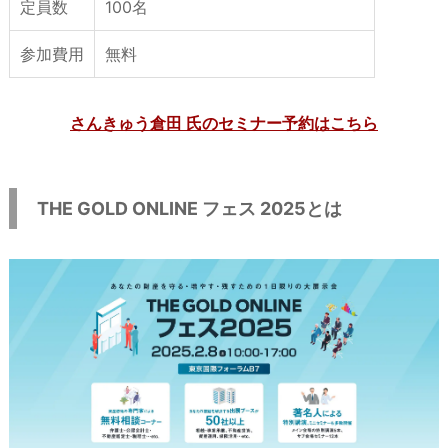
定員数
100名
参加費用
無料
さんきゅう倉田 氏のセミナー予約はこちら
THE GOLD ONLINE フェス 2025とは