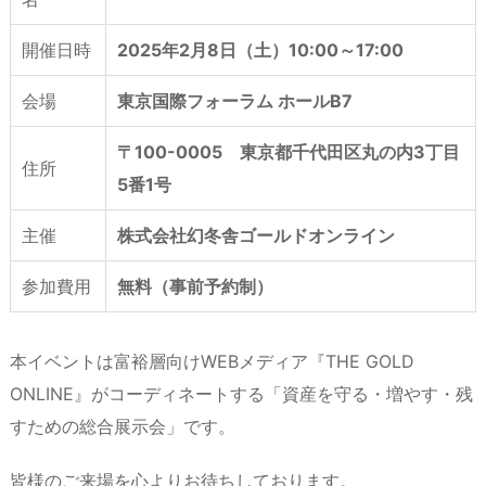
開催日時
2025年2月8日（土）10:00～17:00
会場
東京国際フォーラム ホールB7
〒100-0005 東京都千代田区丸の内3丁目
住所
5番1号
主催
株式会社幻冬舎ゴールドオンライン
参加費用
無料（事前予約制）
本イベントは富裕層向けWEBメディア『THE GOLD
ONLINE』がコーディネートする「資産を守る・増やす・残
すための総合展示会」です。
皆様のご来場を心よりお待ちしております。