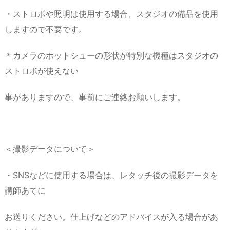
・ストロボや照明は使用する場合、スタジオの備品を使用
しますので不要です。
＊カメラのホットシューの形状が特別な機種はスタジオの
ストロボが使えない
事がありますので、事前にご連絡お願いします。
＜撮影データについて＞
・SNSなどに使用する場合は、レタッチ後の撮影データを
講師あてに
お送りください。仕上げなどのアドバイスが入る場合があ