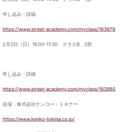
申し込み・詳細
https://www.street-academy.com/myclass/183979
2月2日（日）16:00-17:30 クラスB 2部
申し込み・詳細
https://www.street-academy.com/myclass/183980
会場：株式会社ケンコー・トキナー
https://www.kenko-tokina.co.jp/