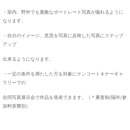
・室内、野外でも素敵なポートレート写真が撮れるように
なります。
・自分のイメージ、意思を写真に反映した写真にステップ
アップ
出来るようになります。
・一定の条件を満たした方を対象にケンコートキナーギャ
ラリーでの
合同写真展示会で作品を発表できます。（＊審査制/隔年/参
加料実費別）