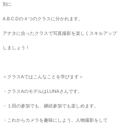
別に
A.B.C.Dの４つのクラスに分かれます。
アナタに合ったクラスで写真撮影を楽しくスキルアップ
しましょう！
＜クラスAではこんなことを学びます＞
・クラスAのモデルはLUNAさんです。
・１回の参加でも、継続参加でも楽しめます。
・これからカメラを趣味にしよう。人物撮影をして