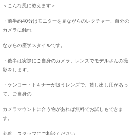
＜こんな風に教えます＞
・前半約40分はモニターを見ながらのレクチャー、自分の
カメラに触れ
ながらの座学スタイルです。
・後半は実際にご自身のカメラ、レンズでモデルさんの撮
影をします。
・ケンコー・トキナーが扱うレンズで、貸し出し用があっ
て、ご自身の
カメラマウントに合う物があれば無料でお試しもできま
す。
都度、スタッフにご相談ください。