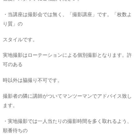
・当講座は撮影会では無く、「撮影講座」です。「枚数よ
り質」の
スタイルです。
実地撮影はローテーションによる個別撮影となります。許
可のある
時以外は脇撮り不可です。
撮影者の隣に講師がついてマンツーマンでアドバイス致し
ます。
・実地撮影では一人当たりの撮影時間を多く取れるよう、
順番待ちの