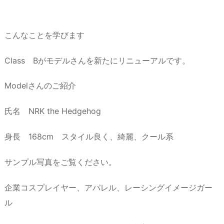
こんなことを学びます
Class Bがモデルさんを新たにリニューアルです。
Modelさんのご紹介
氏名 NRK the Hedgehog
身長 168cm スタイル良く、綺麗、クール系
サンプル写真をご覧ください。
企業コスプレイヤー、アパレル、レーシングイメージガー
ル