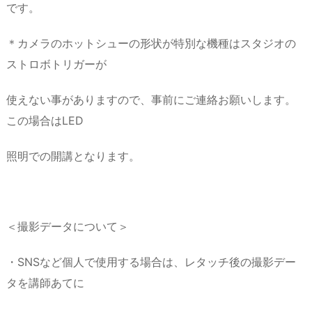
です。
＊カメラのホットシューの形状が特別な機種はスタジオの
ストロボトリガーが
使えない事がありますので、事前にご連絡お願いします。
この場合はLED
照明での開講となります。
＜撮影データについて＞
・SNSなど個人で使用する場合は、レタッチ後の撮影デー
タを講師あてに