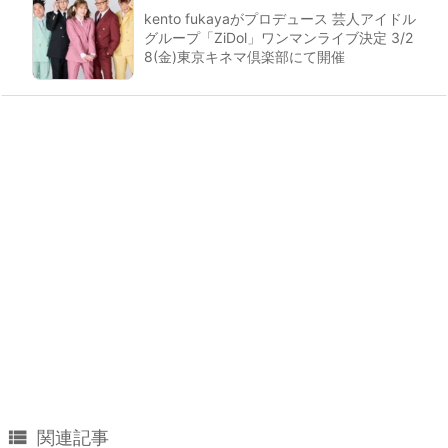
kento fukayaがプロデュース 芸人アイドル
グループ「ZiDol」ワンマンライブ決定 3/2
8(金)東京キネマ倶楽部にて開催

関連記事