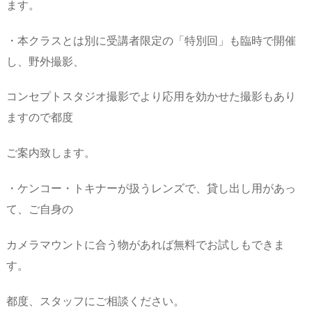
ます。
・本クラスとは別に受講者限定の「特別回」も臨時で開催
し、野外撮影、
コンセプトスタジオ撮影でより応用を効かせた撮影もあり
ますので都度
ご案内致します。
・ケンコー・トキナーが扱うレンズで、貸し出し用があっ
て、ご自身の
カメラマウントに合う物があれば無料でお試しもできま
す。
都度、スタッフにご相談ください。