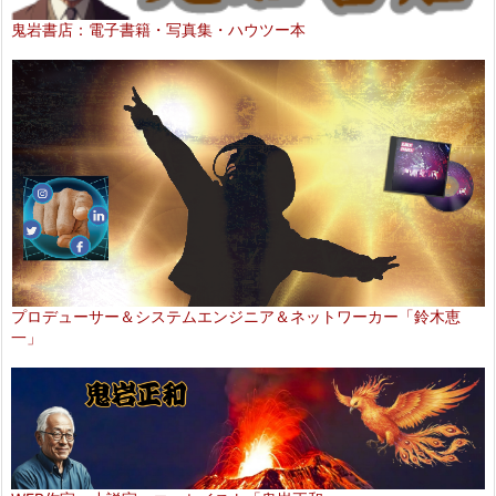
鬼岩書店：電子書籍・写真集・ハウツー本
プロデューサー＆システムエンジニア＆ネットワーカー「鈴木恵
一」