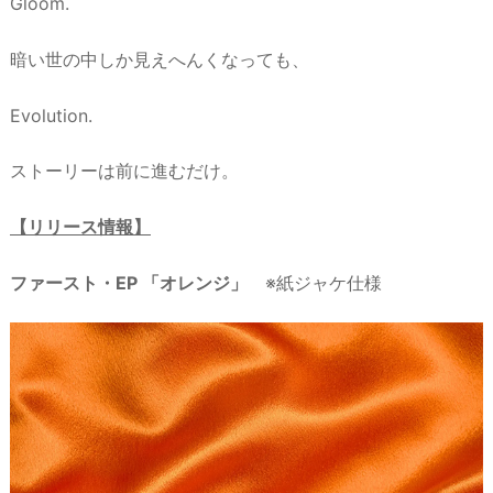
Gloom.
暗い世の中しか見えへんくなっても、
Evolution.
ストーリーは前に進むだけ。
【リリース情報】
ファースト・EP 「オレンジ」
※紙ジャケ仕様