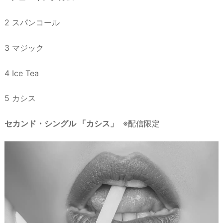
2 スパンコール
3 マジック
4 Ice Tea
5 カシス
セカンド・シングル 「カシス」
※配信限定