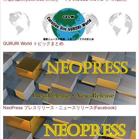
GURURI World トピックまとめ
NeoPress プレスリリース・ニュースリリース(Facebook)