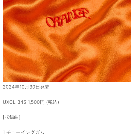
2024年10月30日発売
UXCL-345 1,500円 (税込)
[収録曲]
1 チューイングガム