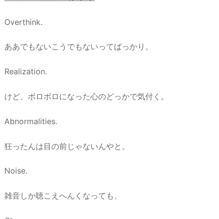
Overthink.
ああでもないこうでもないってばっかり。
Realization.
けど、ボロボロになった心のどっかで気付く。
Abnormalities.
狂ったんは目の前じゃないんやと。
Noise.
雑音しか聴こえへんくなっても、