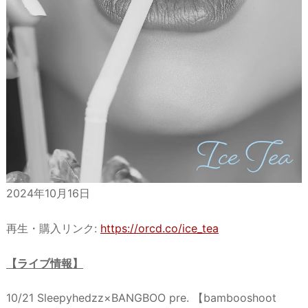
2024年10月16日
再生・購入リンク:
https://orcd.co/ice_tea
【ライブ情報】
10/21 Sleepyhedzz×BANGBOO pre. 【bambooshoot