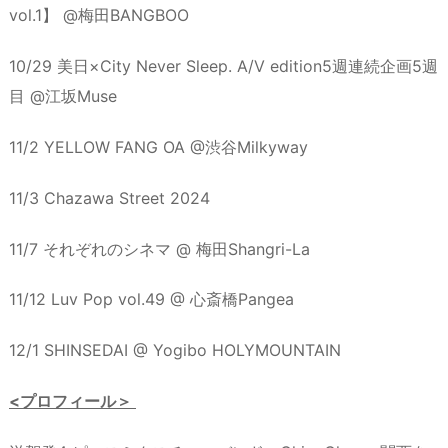
vol.1】 @梅田BANGBOO
10/29 美日×City Never Sleep. A/V edition5週連続企画5週
目 @江坂Muse
11/2 YELLOW FANG OA @渋谷Milkyway
11/3 Chazawa Street 2024
11/7 それぞれのシネマ @ 梅田Shangri-La
11/12 Luv Pop vol.49 @ 心斎橋Pangea
12/1 SHINSEDAI @ Yogibo HOLYMOUNTAIN
<プロフィール＞