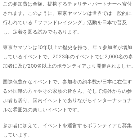
この参加費は全額、提携するチャリティパートナーへ寄付
されます。このように、東京ヤマソンは世界では一般的に
行われている「ファンドレイジング」活動を日本で普及
し、定着を図る試みでもあります。
東京ヤマソンは10年以上の歴史を持ち、年々参加者が増加
しているイベントで、2023年のイベントでは2,000名の参
加者に及び200名以上のボランティアより開催されました。
国際色豊かなイベントで、参加者の約半数が日本に在住す
る外国籍の方々やその家族の皆さん、そして海外からの参
加者も居り、国内イベントでありながらインターナショナ
ルな雰囲気の楽しいイベントです。
参加者に加えて、イベントを運営するボランティアも募集
しています。