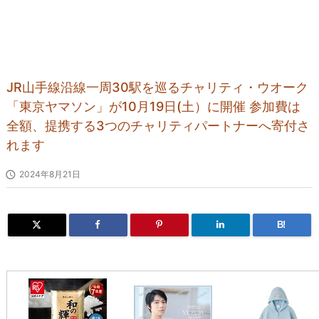
JR山手線沿線一周30駅を巡るチャリティ・ウオーク
「東京ヤマソン」が10月19日(土）に開催 参加費は
全額、提携する3つのチャリティパートナーへ寄付さ
れます

2024年8月21日
B!