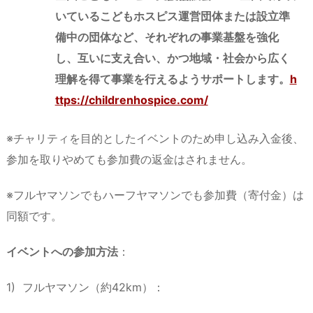
いているこどもホスピス運営団体または設立準
備中の団体など、それぞれの事業基盤を強化
し、互いに支え合い、かつ地域・社会から広く
理解を得て事業を行えるようサポートします。
h
ttps://childrenhospice.com/
※チャリティを目的としたイベントのため申し込み入金後、
参加を取りやめても参加費の返金はされません。
※フルヤマソンでもハーフヤマソンでも参加費（寄付金）は
同額です。
イベントへの参加方法
：
1) フルヤマソン（約42km）：