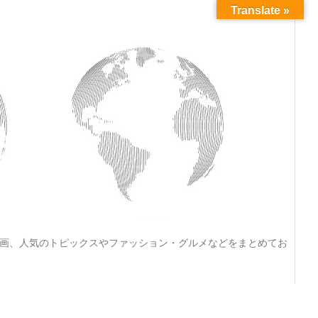
Translate »
動画、人気のトピックスやファッション・グルメなどをまとめてお