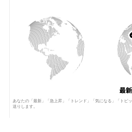
あなたの「最新」「急上昇」「トレンド」「気になる」「トピッ
送りします。