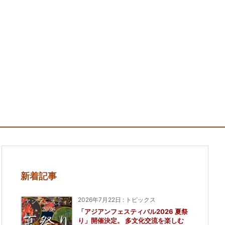
新着記事
2026年7月22日
:
トピックス
「アジアンフェスティバル2026 夏祭
り」開催決定。 多文化交流を楽しむ