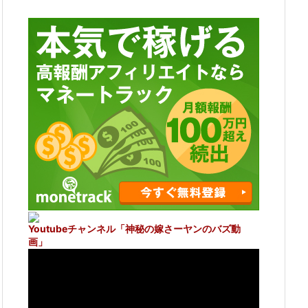
Youtubeチャンネル
「神秘の嫁さーヤンのバズ動
画」