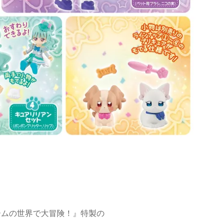
ームの世界で大冒険！』特製の