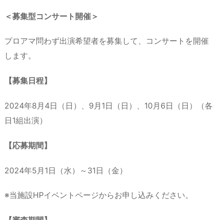
＜募集型コンサート開催＞
プロアマ問わず出演希望者を募集して、コンサートを開催
します。
【募集日程】
2024年8月4日（日）、9月1日（日）、10月6日（日）（各
日1組出演）
【応募期間】
2024年5月1日（水）～31日（金）
※当施設HPイベントページからお申し込みください。