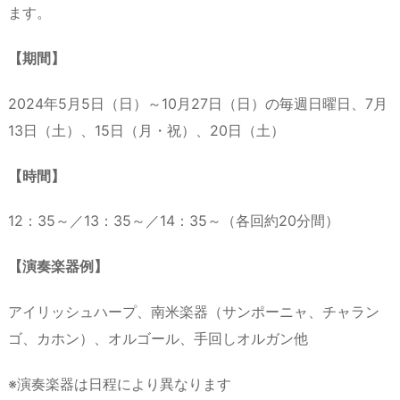
ます。
【期間】
2024年5月5日（日）～10月27日（日）の毎週日曜日、7月
13日（土）、15日（月・祝）、20日（土）
【時間】
12：35～／13：35～／14：35～（各回約20分間）
【演奏楽器例】
アイリッシュハープ、南米楽器（サンポーニャ、チャラン
ゴ、カホン）、オルゴール、手回しオルガン他
※演奏楽器は日程により異なります