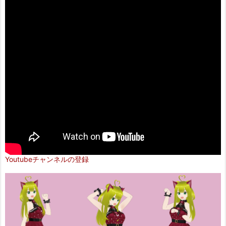
Youtubeチャンネルの登録