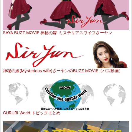
SAYA BUZZ MOVIE 神秘の嫁-ミステリアスワイフさーヤン
神秘の嫁(Mysterious wife)さーヤンのBUZZ MOVIE（バズ動画）
GURURI World トピックまとめ