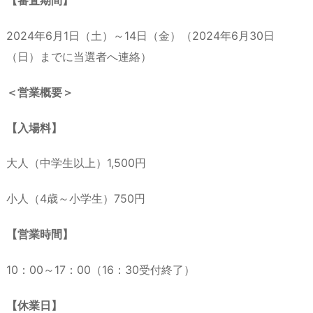
【審査期間】
2024年6月1日（土）～14日（金）（2024年6月30日
（日）までに当選者へ連絡）
＜営業概要＞
【入場料】
大人（中学生以上）1,500円
小人（4歳～小学生）750円
【営業時間】
10：00～17：00（16：30受付終了）
【休業日】