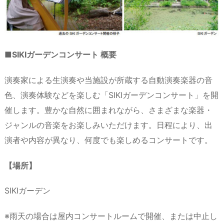
■SIKIガーデンコンサート 概要
演奏家による生演奏や当施設が所蔵する自動演奏楽器の音
色、演奏体験などを楽しむ「SIKIガーデンコンサート」を開
催します。豊かな自然に囲まれながら、さまざまな楽器・
ジャンルの音楽をお楽しみいただけます。日程により、出
演者や内容が異なり、何度でも楽しめるコンサートです。
【場所】
SIKIガーデン
※雨天の場合は屋内コンサートルームで開催、または中止し