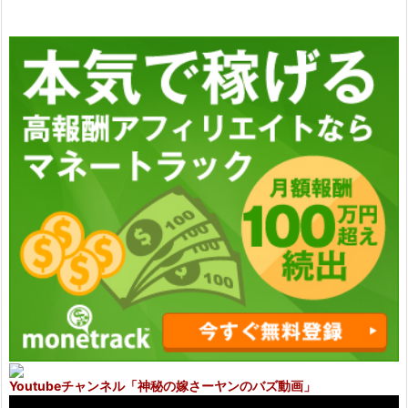
Youtubeチャンネル
「神秘の嫁さーヤンのバズ動画」