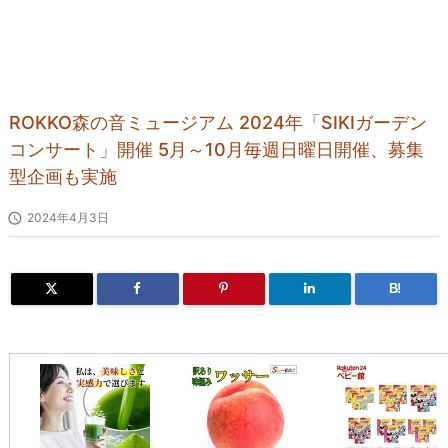
ROKKO森の音ミュージアム 2024年「SIKIガーデン
コンサート」開催 5月～10月毎週日曜日開催、募集
型企画も実施

2024年4月3日
B!