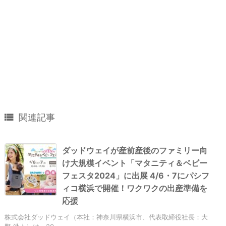

関連記事
ダッドウェイが産前産後のファミリー向
け大規模イベント「マタニティ＆ベビー
フェスタ2024」に出展 4/6・7にパシフ
ィコ横浜で開催！ワクワクの出産準備を
応援
株式会社ダッドウェイ（本社：神奈川県横浜市、代表取締役社長：大