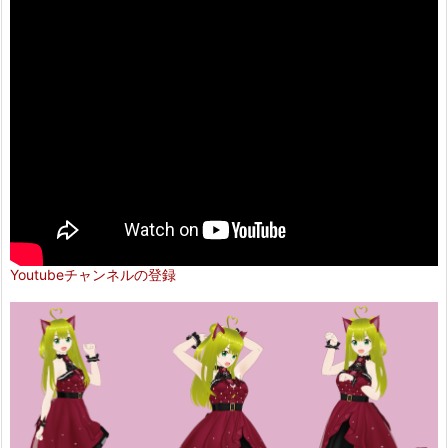
Youtubeチャンネルの登録