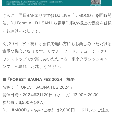
さらに、同日BARエリアではDJ LIVE『＃MOOD』を同時開
催。DJ Foomin、DJ SANJIら豪華DJ陣が極上の音楽を皆様
にお届けいたします。
3月20日（水・祝）は会員で無い方にもお楽しみいただける
貴重な機会となります。サウナ、フード、ミュージックと
ワンストップでお楽しみいただける「東京クラシックキャ
ンプ」へ是非、お越しください。
■「FOREST SAUNA FES 2024」概要
名称：「FOREST SAUNA FES 2024」
開催日時：2024年3月20日（水・祝）12:00〜20:00
参加費：6,500円(税込)
DJ「#MOOD」のみのご参加は2,000円＋1ドリンクご注文