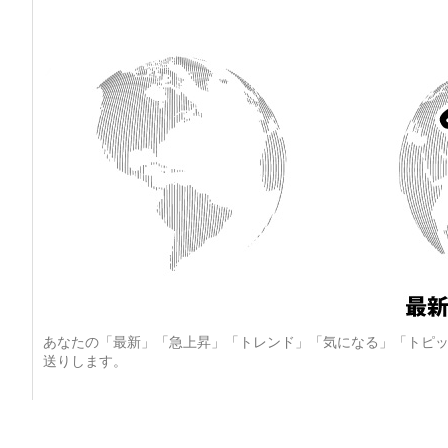
あなたの「最新」「急上昇」「トレンド」「気になる」「トピッ
送りします。