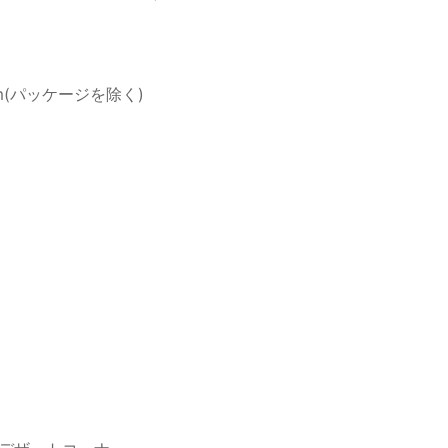
m(パッケージを除く)