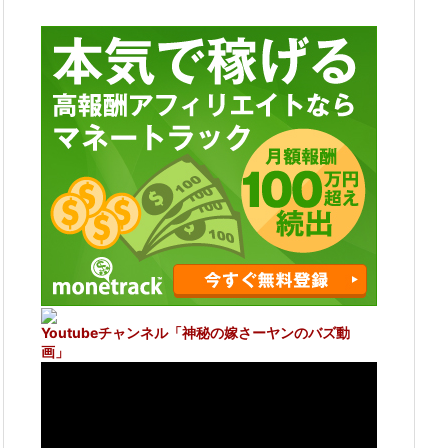
Youtubeチャンネル
「神秘の嫁さーヤンのバズ動
画」