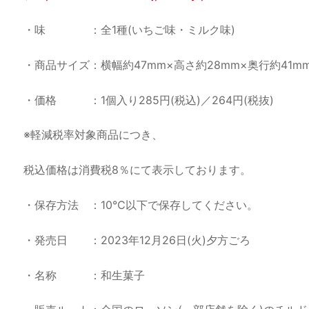
・味 ：全1種(いちご味・ミルク味)
・商品サイズ：横幅約47mm×高さ約28mm×奥行約41m
・価格 ：1個入り285円(税込)／264円(税抜)
※軽減税率対象商品につき、
税込価格は消費税8％にて表示しております。
・保存方法 ：10℃以下で保存してください。
・発売日 ：2023年12月26日(火)夕方ごろ
・名称 ：和生菓子