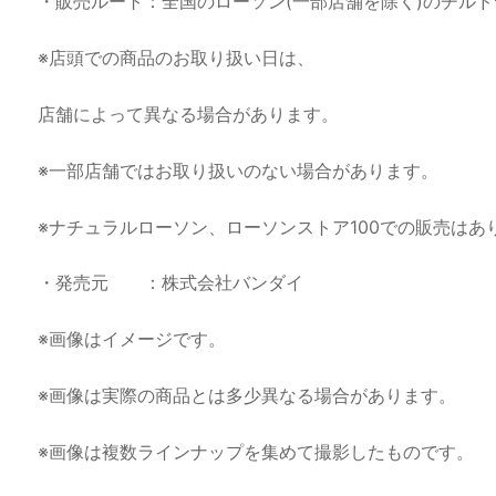
・販売ルート：全国のローソン(一部店舗を除く)のチル
※店頭での商品のお取り扱い日は、
店舗によって異なる場合があります。
※一部店舗ではお取り扱いのない場合があります。
※ナチュラルローソン、ローソンストア100での販売はあ
・発売元 ：株式会社バンダイ
※画像はイメージです。
※画像は実際の商品とは多少異なる場合があります。
※画像は複数ラインナップを集めて撮影したものです。