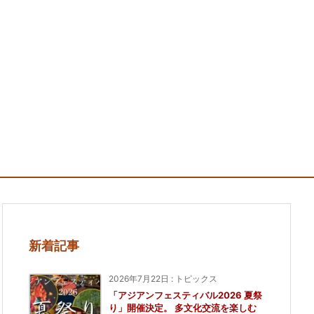
新着記事
2026年7月22日
:
トピックス
「アジアンフェスティバル2026 夏祭
り」開催決定。 多文化交流を楽しむ