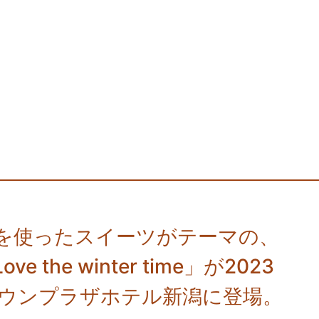
を使ったスイーツがテーマの、
he winter time」が2023
クラウンプラザホテル新潟に登場。