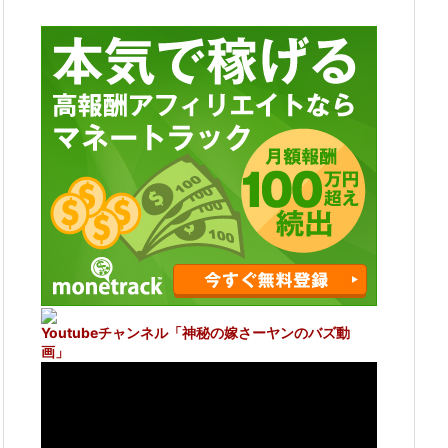
Youtubeチャンネル
「神秘の嫁さーヤンのバズ動
画」