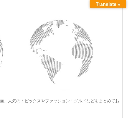
Translate »
動画、人気のトピックスやファッション・グルメなどをまとめてお