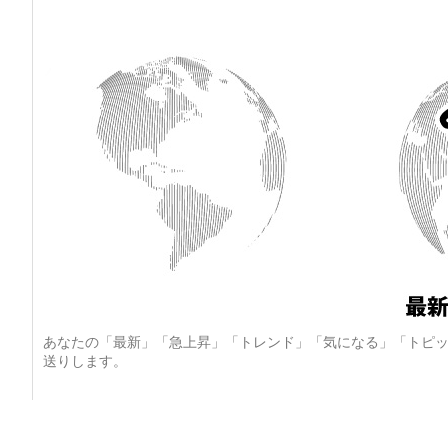
あなたの「最新」「急上昇」「トレンド」「気になる」「トピッ
送りします。