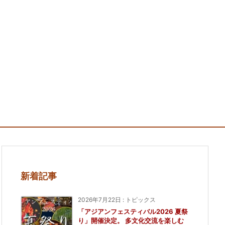
新着記事
2026年7月22日
:
トピックス
「アジアンフェスティバル2026 夏祭
り」開催決定。 多文化交流を楽しむ