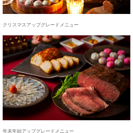
クリスマスアップグレードメニュー
年末年始アップグレードメニュー