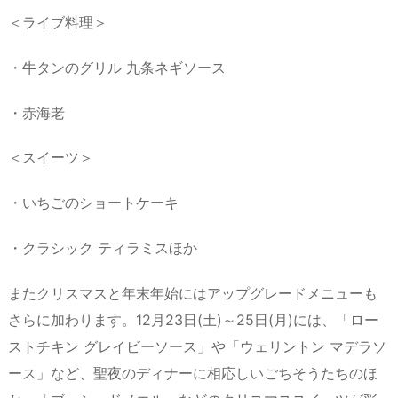
＜ライブ料理＞
・牛タンのグリル 九条ネギソース
・赤海老
＜スイーツ＞
・いちごのショートケーキ
・クラシック ティラミスほか
またクリスマスと年末年始にはアップグレードメニューも
さらに加わります。12月23日(土)～25日(月)には、「ロー
ストチキン グレイビーソース」や「ウェリントン マデラソ
ース」など、聖夜のディナーに相応しいごちそうたちのほ