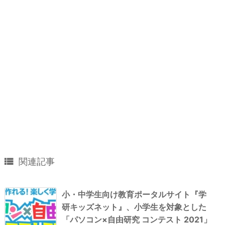

関連記事
小・中学生向け教育ポータルサイト『学
研キッズネット』、小学生を対象とした
「パソコン×自由研究 コンテスト 2021」