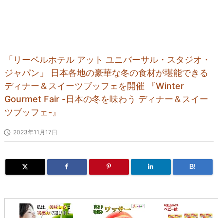
「リーベルホテル アット ユニバーサル・スタジオ・
ジャパン」 日本各地の豪華な冬の食材が堪能できる
ディナー＆スイーツブッフェを開催 『Winter
Gourmet Fair -日本の冬を味わう ディナー＆スイー
ツブッフェ-』

2023年11月17日
B!