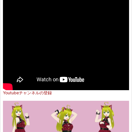
Youtubeチャンネルの登録