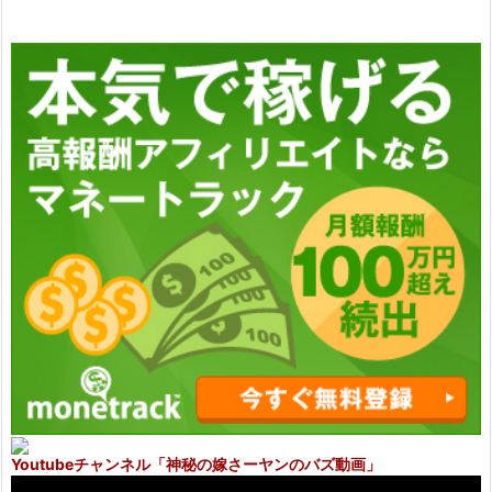
Youtubeチャンネル
「神秘の嫁さーヤンのバズ動画」