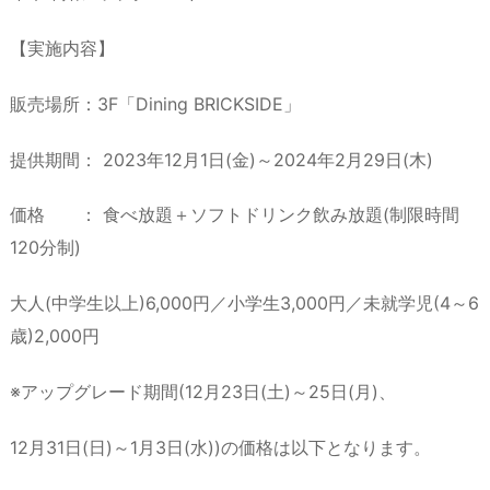
【実施内容】
販売場所：3F「Dining BRICKSIDE」
提供期間： 2023年12月1日(金)～2024年2月29日(木)
価格 ： 食べ放題＋ソフトドリンク飲み放題(制限時間
120分制)
大人(中学生以上)6,000円／小学生3,000円／未就学児(4～6
歳)2,000円
※アップグレード期間(12月23日(土)～25日(月)、
12月31日(日)～1月3日(水))の価格は以下となります。