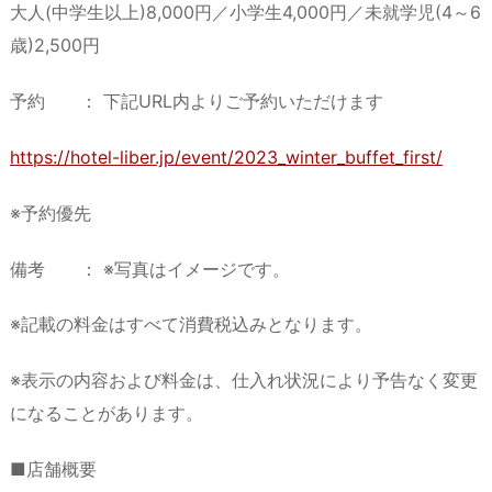
大人(中学生以上)8,000円／小学生4,000円／未就学児(4～6
歳)2,500円
予約 ： 下記URL内よりご予約いただけます
https://hotel-liber.jp/event/2023_winter_buffet_first/
※予約優先
備考 ： ※写真はイメージです。
※記載の料金はすべて消費税込みとなります。
※表示の内容および料金は、仕入れ状況により予告なく変更
になることがあります。
■店舗概要