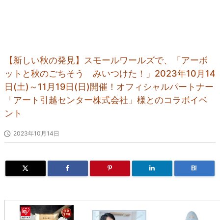
【新しい秋の発見】スモールワールズで、「アーボ
ットと秋のごちそう みいつけた！」2023年10月14
日(土)～11月19日(日)開催！オフィシャルパートナー
「アート引越センター株式会社」様とのコラボイベ
ント

2023年10月14日
B!