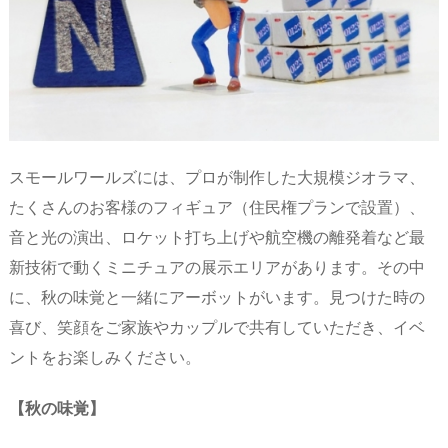
スモールワールズには、プロが制作した大規模ジオラマ、
たくさんのお客様のフィギュア（住民権プランで設置）、
音と光の演出、ロケット打ち上げや航空機の離発着など最
新技術で動くミニチュアの展示エリアがあります。その中
に、秋の味覚と一緒にアーボットがいます。見つけた時の
喜び、笑顔をご家族やカップルで共有していただき、イベ
ントをお楽しみください。
【秋の味覚】