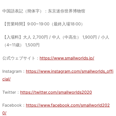
中国語表記（簡体字）：东京迷你世界博物馆
【営業時間】9:00~19:00（最終入場18:00）
【入場料】大人 2,700円 / 中人（中高生） 1,900円 / 小人
（4~11歳） 1,500円
公式ウェブサイト：
https://www.smallworlds.jp/
Instagram：
https://www.instagram.com/smallworlds_offi
cial/
Twitter：
https://twitter.com/smallworlds2020
Facebook：
https://www.facebook.com/smallworld202
0/