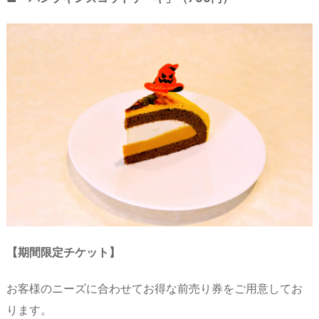
【期間限定チケット】
お客様のニーズに合わせてお得な前売り券をご用意してお
ります。