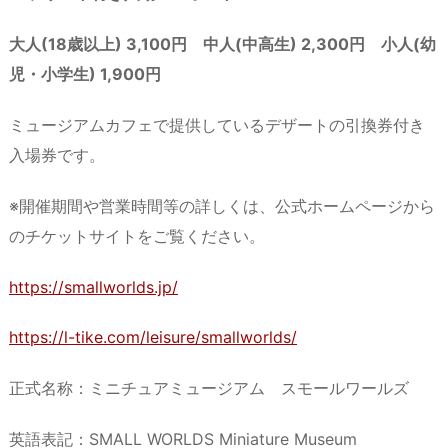
大人(18歳以上) 3,100円 中人(中高生) 2,300円 小人(幼
児・小学生) 1,900円
ミュージアムカフェで提供しているデザートの引換券付き
入場券です。
※開催期間や営業時間等の詳しくは、公式ホームページから
のチケットサイトをご覧ください。
https://smallworlds.jp/
https://l-tike.com/leisure/smallworlds/
正式名称：ミニチュアミュージアム スモールワールズ
英語表記：SMALL WORLDS Miniature Museum