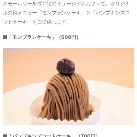
スモールワールズ２階のミュージアムカフェで、オリジナ
ルの秋メニュー「モンブランケーキ」と「パンプキンズコ
ットケーキ」をご提供します。
■「
モンブランケーキ」（600円）
■「パンプキンズコットケーキ」（700円）