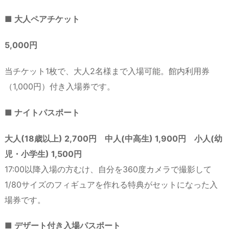
■ 大人ペアチケット
5,000円
当チケット1枚で、大人2名様まで入場可能。館内利用券
（1,000円）付き入場券です。
■ ナイトパスポート
大人(18歳以上) 2,700円 中人(中高生) 1,900円 小人(幼
児・小学生) 1,500円
17:00以降入場の方むけ、自分を360度カメラで撮影して
1/80サイズのフィギュアを作れる特典がセットになった入
場券です。
■ デザート付き入場パスポート