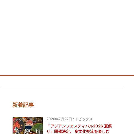
新着記事
2026年7月22日
:
トピックス
「アジアンフェスティバル2026 夏祭
り」開催決定。 多文化交流を楽しむ