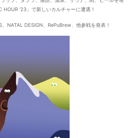
 HOUR ’23」で新しいカルチャーに遭遇！
TS、NATAL DESIGN、RePuBrew、他参戦を発表！