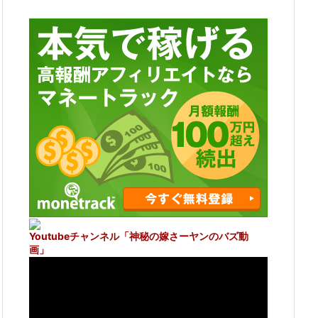
Youtubeチャンネル
「神秘の嫁さーヤンのバズ動
画」