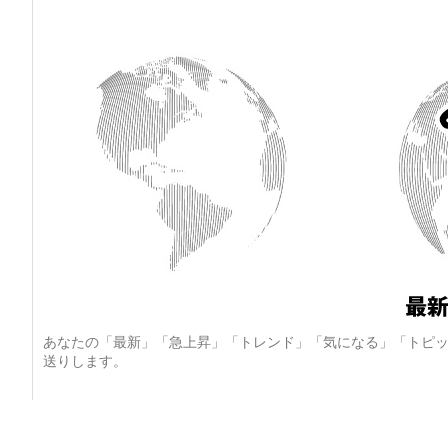
あなたの「最新」「急上昇」「トレンド」「気になる」「トピッ
送りします。