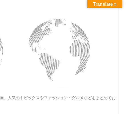
Translate »
動画、人気のトピックスやファッション・グルメなどをまとめてお