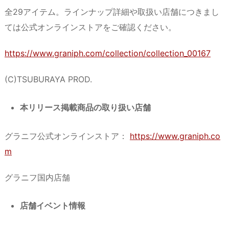
全29アイテム。ラインナップ詳細や取扱い店舗につきまし
ては公式オンラインストアをご確認ください。
https://www.graniph.com/collection/collection_00167
(C)TSUBURAYA PROD.
本リリース掲載商品の取り扱い店舗
グラニフ公式オンラインストア：
https://www.graniph.co
m
グラニフ国内店舗
店舗イベント情報