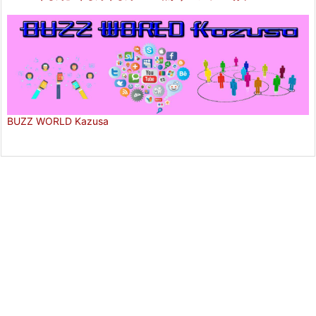
BUZZ WORLD Kazusa