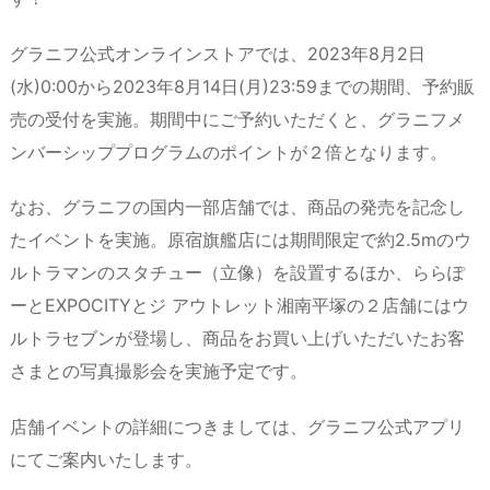
グラニフ公式オンラインストアでは、2023年8月2日
(水)0:00から2023年8月14日(月)23:59までの期間、予約販
売の受付を実施。期間中にご予約いただくと、グラニフメ
ンバーシッププログラムのポイントが２倍となります。
なお、グラニフの国内一部店舗では、商品の発売を記念し
たイベントを実施。原宿旗艦店には期間限定で約2.5mのウ
ルトラマンのスタチュー（立像）を設置するほか、ららぽ
ーとEXPOCITYとジ アウトレット湘南平塚の２店舗にはウ
ルトラセブンが登場し、商品をお買い上げいただいたお客
さまとの写真撮影会を実施予定です。
店舗イベントの詳細につきましては、グラニフ公式アプリ
にてご案内いたします。