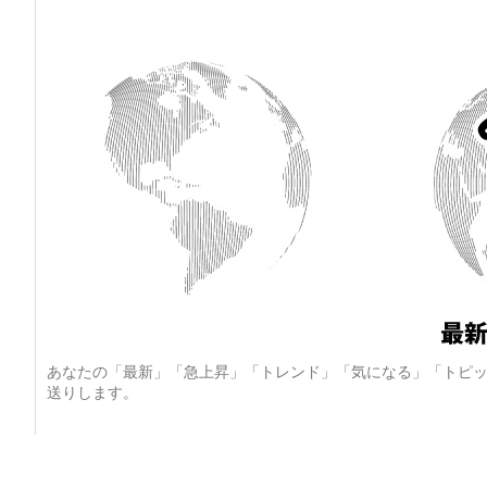
あなたの「最新」「急上昇」「トレンド」「気になる」「トピッ
送りします。