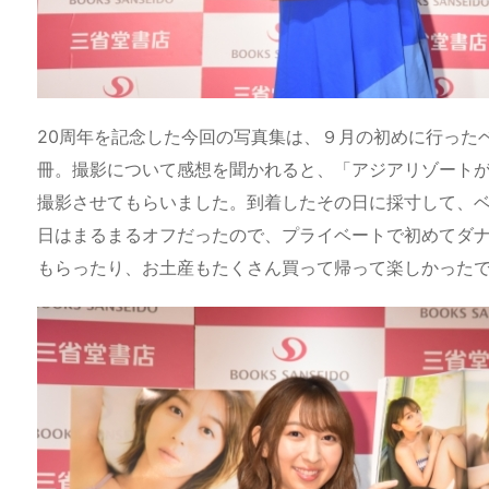
20周年を記念した今回の写真集は、９月の初めに行った
冊。撮影について感想を聞かれると、「アジアリゾート
撮影させてもらいました。到着したその日に採寸して、
日はまるまるオフだったので、プライベートで初めてダ
もらったり、お土産もたくさん買って帰って楽しかった