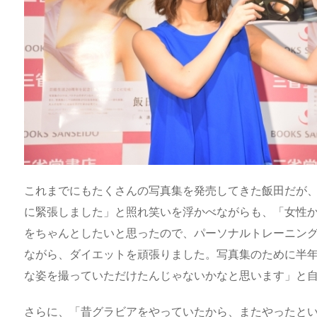
これまでにもたくさんの写真集を発売してきた飯田だが
に緊張しました」と照れ笑いを浮かべながらも、「女性
をちゃんとしたいと思ったので、パーソナルトレーニン
ながら、ダイエットを頑張りました。写真集のために半
な姿を撮っていただけたんじゃないかなと思います」と
さらに、「昔グラビアをやっていたから、またやったと