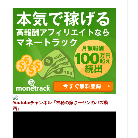
Youtubeチャンネル
「神秘の嫁さーヤンのバズ動
画」