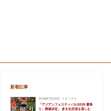
新着記事
2026年7月22日
:
トピックス
「アジアンフェスティバル2026 夏祭
り」開催決定。 多文化交流を楽しむ