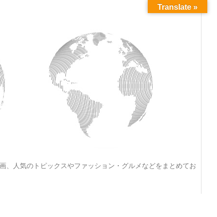
Translate »
動画、人気のトピックスやファッション・グルメなどをまとめてお