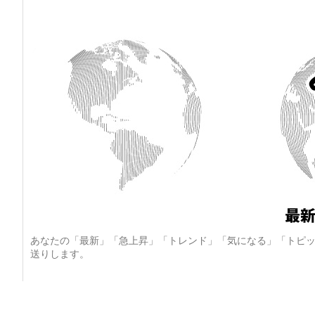
あなたの「最新」「急上昇」「トレンド」「気になる」「トピッ
送りします。