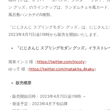
ン グッズ」のラインナップは、ランダムチェキ風カード
風呂敷ハンカチの5種類。
「にじさんじ スプリングモダン グッズ」は、にじさん
2023年4月7日(金)18時から販売を開始いたします。
「にじさんじ スプリングモダン グッズ」イラストレ
堀泉インコ 様（
https://twitter.com/incoty
）
ゆっ子 様（
https://twitter.com/matakite_4kaku
）
販売概要
・販売開始日時：2023年4月7日(金)18時 ～
・発送予定：2023年4月下旬以降