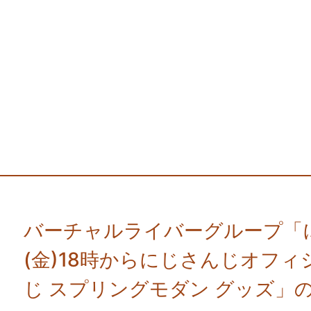
バーチャルライバーグループ「に
(金)18時からにじさんじオフ
じ スプリングモダン グッズ」