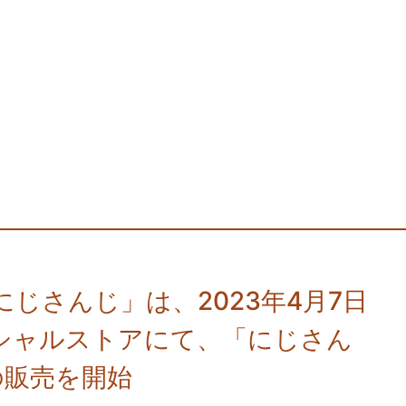
じさんじ」は、2023年4月7日
ィシャルストアにて、「にじさん
の販売を開始