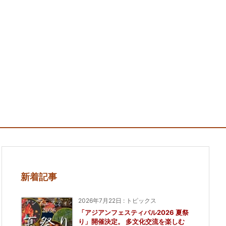
新着記事
2026年7月22日
:
トピックス
「アジアンフェスティバル2026 夏祭
り」開催決定。 多文化交流を楽しむ