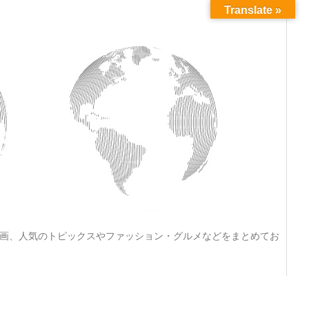
Translate »
動画、人気のトピックスやファッション・グルメなどをまとめてお