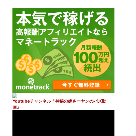
Youtubeチャンネル
「神秘の嫁さーヤンのバズ動
画」