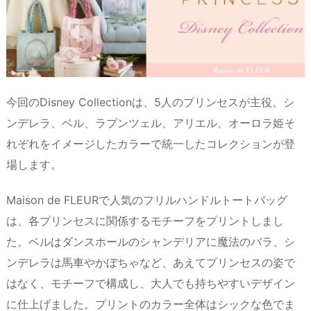
今回のDisney Collectionは、5人のプリンセスが主役。シ
ンデレラ、ベル、ラプンツェル、アリエル、オーロラ姫そ
れぞれをイメージしたカラーで統一したコレクションが登
場します。
Maison de FLEURで人気のフリルハンドルトートバッグ
は、各プリンセスに関係するモチーフをプリントしまし
た。ベルはダンスホールのシャンデリアに魔法のバラ、シ
ンデレラは馬車やかぼちゃなど、あえてプリンセスの姿で
はなく、モチーフで構成し、大人でも持ちやすいデザイン
に仕上げました。プリントのカラー全体はシックな色でま