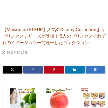
【Maison de FLEUR】人気のDisney Collectionより
プリンセスシリーズが登場！ 5人のプリンセスそれぞ
れのイメージカラーで統一したコレクション

2023年1月26日
B!