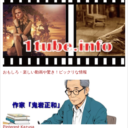
おもしろ・楽しい動画や驚き！ビックリな情報
Pinterest Kazusa