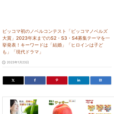
ピッコマ初のノベルコンテスト「ピッコマノベルズ
大賞」2023年末までのS2・S3・S4募集テーマを一
挙発表！キーワードは「結婚」「ヒロインは子ど
も」「現代ドラマ」

2023年1月23日
B!