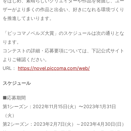
をはじめ、素晴らしいクリエイターや作品を発掘し、ユー
ザーがより多くの作品と出会い、好きになれる環境づくり
を推進してまいります。
「ピッコマノベルズ大賞」のスケジュールは次の通りとな
ります。
コンテストの詳細・応募要項については、下記公式サイト
よりご確認ください。
URL：
https://novel.piccoma.com/web/
スケジュール
■応募期間
第1シーズン：2022年11月15日(火）〜2023年1月31日
（火）
第2シーズン：2023年2月7日(火）～2023年4月30日(日）