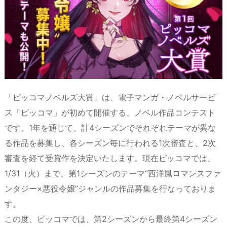
「ピッコマノベルズ大賞」は、電子マンガ・ノベルサービ
ス「ピッコマ」が初めて開催する、ノベル作品コンテスト
です。1年を通じて、計4シーズンでそれぞれテーマが異な
る作品を募集し、各シーズン毎に行われる1次審査と、2次
審査を経て受賞作を決定いたします。現在ピッコマでは、
1/31（火）まで、第1シーズンのテーマ“西洋風ロマンスファ
ンタジー×悪役令嬢”ジャンルの作品募集を行なっておりま
す。
この度、ピッコマでは、第2シーズンから最終第4シーズン