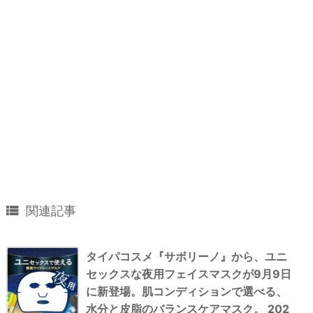

関連記事
タイパコスメ『サボリーノ』から、ユニ
セックスな夜用フェイスマスクが9月9日
に新登場。肌コンディションで選べる、
水分と皮脂のバランスケアマスク。 202