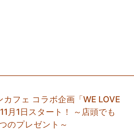
カフェ コラボ企画「WE LOVE
 11月1日スタート！ ～店頭でも
！2つのプレゼント～