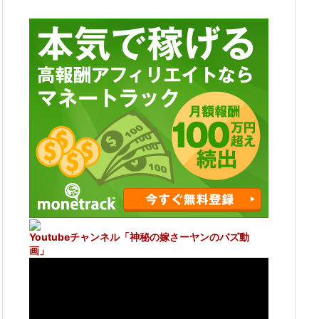
Youtubeチャンネル
「神秘の嫁さーヤンのバズ動
画」