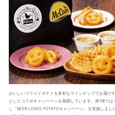
おいしいフライドポテトを多彩なラインナップでお届け
としたコラボキャンペーンを展開しています。第1弾では
し「BEER LOVES POTATOキャンペーン」を実施