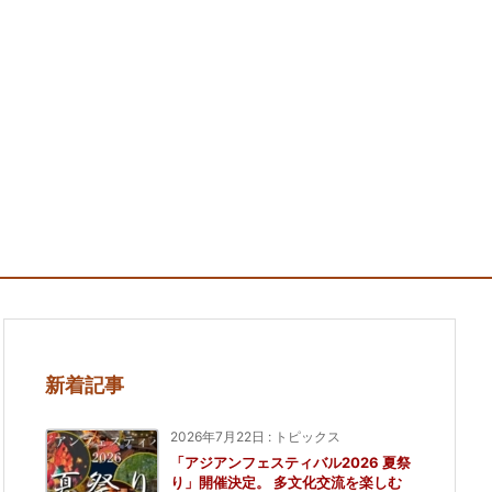
新着記事
2026年7月22日
:
トピックス
「アジアンフェスティバル2026 夏祭
り」開催決定。 多文化交流を楽しむ