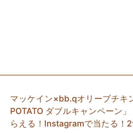
マッケイン×bb.qオリーブチキン
POTATO ダブルキャンペーン」
らえる！Instagramで当たる