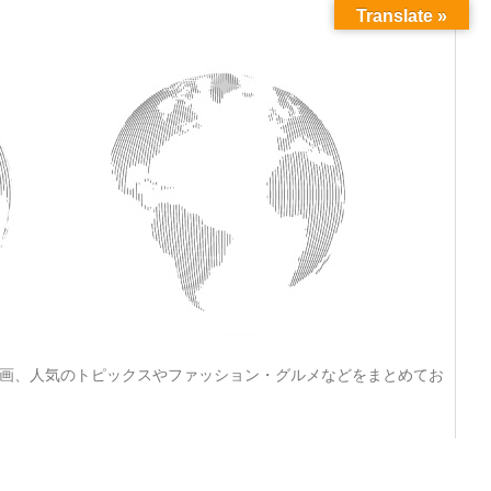
Translate »
動画、人気のトピックスやファッション・グルメなどをまとめてお