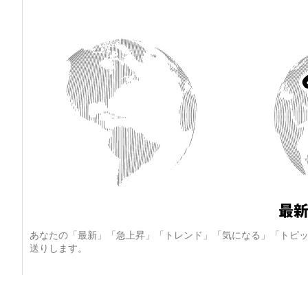
あなたの「最新」「急上昇」「トレンド」「気になる」「トピッ
送りします。