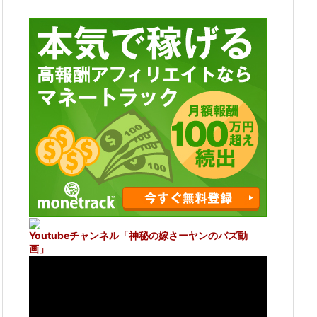
Youtubeチャンネル
「神秘の嫁さーヤンのバズ動
画」