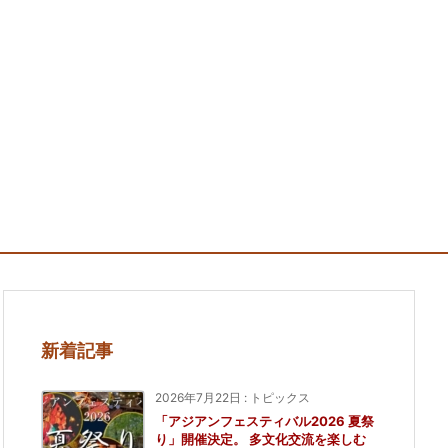
新着記事
2026年7月22日
:
トピックス
「アジアンフェスティバル2026 夏祭
り」開催決定。 多文化交流を楽しむ