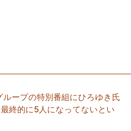
ルグループの特別番組にひろゆき氏
「最終的に5人になってないとい