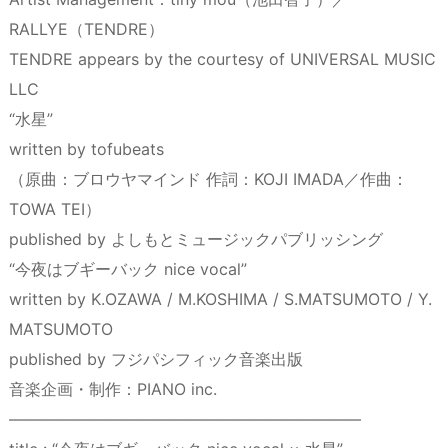
RALLYE（TENDRE）
TENDRE appears by the courtesy of UNIVERSAL MUSIC
LLC
“水星”
written by tofubeats
（原曲：ブロウヤマインド 作詞：KOJI IMADA／作曲：
TOWA TEI）
published by よしもとミュージックパブリッシング
“今夜はブギーバック nice vocal”
written by K.OZAWA / M.KOSHIMA / S.MATSUMOTO / Y.
MATSUMOTO
published by フジパシフィック音楽出版
音楽企画・制作：PIANO inc.
――――――――――――――――――――――