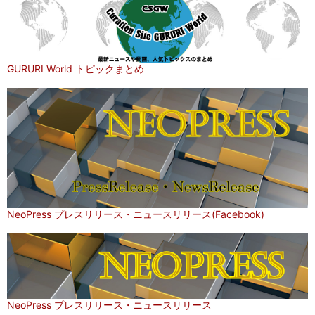
GURURI World トピックまとめ
NeoPress プレスリリース・ニュースリリース(Facebook)
NeoPress プレスリリース・ニュースリリース