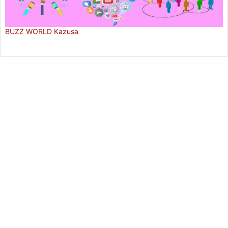
BUZZ WORLD Kazusa