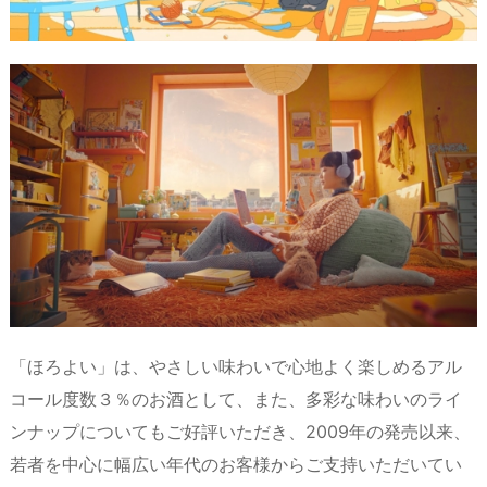
「ほろよい」は、やさしい味わいで心地よく楽しめるアル
コール度数３％のお酒として、また、多彩な味わいのライ
ンナップについてもご好評いただき、2009年の発売以来、
若者を中心に幅広い年代のお客様からご支持いただいてい