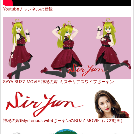
Youtubeチャンネルの登録
SAYA BUZZ MOVIE 神秘の嫁-ミステリアスワイフさーヤン
神秘の嫁(Mysterious wife)さーヤンのBUZZ MOVIE（バズ動画）