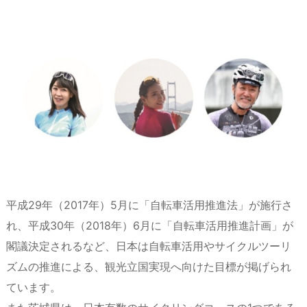
平成29年（2017年）5月に「自転車活用推進法」が施行さ
れ、平成30年（2018年）6月に「自転車活用推進計画」が
閣議決定されるなど、日本は自転車活用やサイクルツーリ
ズムの推進による、観光立国実現へ向けた目標が掲げられ
ています。