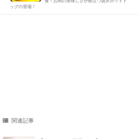
食！お肉の美味しさが際立つ贅沢ホットド
ッグの登場！

関連記事