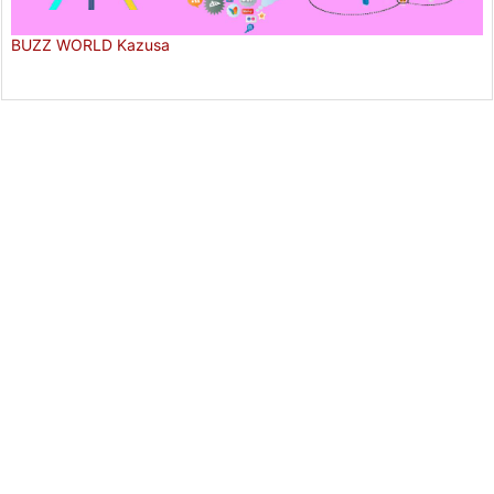
BUZZ WORLD Kazusa