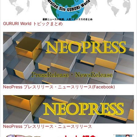
GURURI World トピックまとめ
NeoPress プレスリリース・ニュースリリース(Facebook)
NeoPress プレスリリース・ニュースリリース