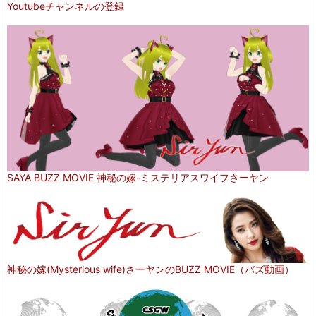
Youtubeチャンネルの登録
SAYA BUZZ MOVIE 神秘の嫁-ミステリアスワイフさーヤン
神秘の嫁(Mysterious wife)さーヤンのBUZZ MOVIE（バズ動画）