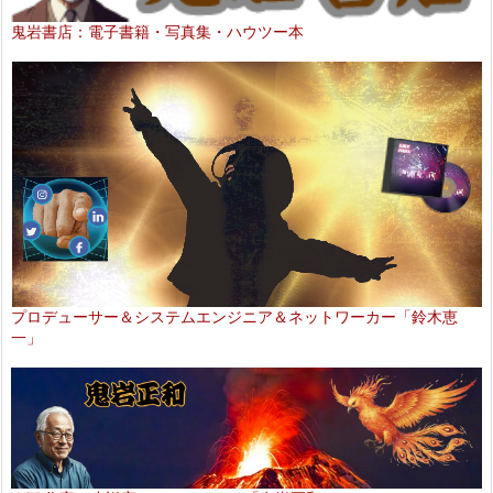
鬼岩書店：電子書籍・写真集・ハウツー本
プロデューサー＆システムエンジニア＆ネットワーカー「鈴木恵
一」