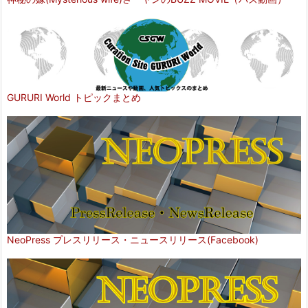
GURURI World トピックまとめ
NeoPress プレスリリース・ニュースリリース(Facebook)