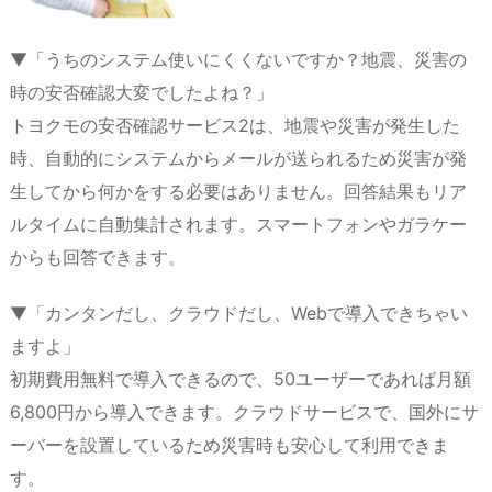
▼「うちのシステム使いにくくないですか？地震、災害の
時の安否確認大変でしたよね？」
トヨクモの安否確認サービス2は、地震や災害が発生した
時、自動的にシステムからメールが送られるため災害が発
生してから何かをする必要はありません。回答結果もリア
ルタイムに自動集計されます。スマートフォンやガラケー
からも回答できます。
▼「カンタンだし、クラウドだし、Webで導入できちゃい
ますよ」
初期費用無料で導入できるので、50ユーザーであれば月額
6,800円から導入できます。クラウドサービスで、国外にサ
ーバーを設置しているため災害時も安心して利用できま
す。