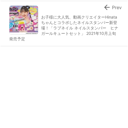

Prev
お子様に大人気、動画クリエイターHinata
ちゃんとコラボしたネイルスタンパー新登
場！「ラブネイル ネイルスタンパー ヒナ
ガールキュートセット」 2021年10月上旬
発売予定