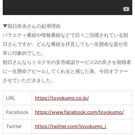
▼朝日奈央さんの起用理由
バラエティ番組や情報番組などで日々ご活躍されている朝
日さんですが、どんな番組を拝見しても一生懸命な姿が非
常に印象的でした。
朝日さんならトヨクモの安否確認サービス2の良さを視聴者
に一生懸命アピールしてくれると感じた為、今回オファー
させていただきました。
URL
https://toyokumo.co.jp/
Facebook
https://www.facebook.com/toyokumo/
Twitter
https://twitter.com/toyokumo_/