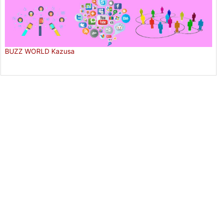
BUZZ WORLD Kazusa