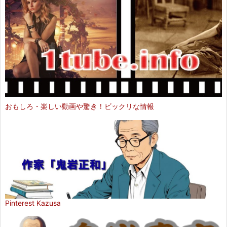
おもしろ・楽しい動画や驚き！ビックリな情報
Pinterest Kazusa