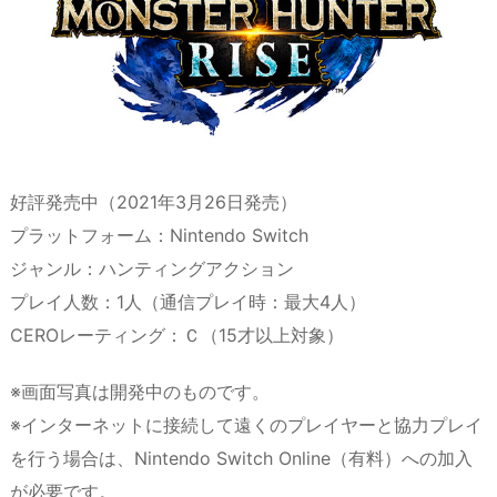
好評発売中（2021年3月26日発売）
プラットフォーム：Nintendo Switch
ジャンル：ハンティングアクション
プレイ人数：1人（通信プレイ時：最大4人）
CEROレーティング：Ｃ（15才以上対象）
※画面写真は開発中のものです。
※インターネットに接続して遠くのプレイヤーと協力プレイ
を行う場合は、Nintendo Switch Online（有料）への加入
が必要です。