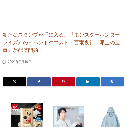
新たなスタンプが手に入る、『モンスターハンター
ライズ』のイベントクエスト「百竜夜行：泥土の進
軍」が配信開始！

2021年7月10日
B!