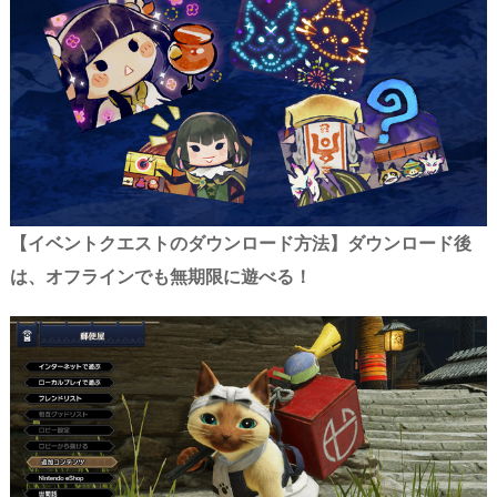
【イベントクエストのダウンロード方法】ダウンロード後
は、オフラインでも無期限に遊べる！