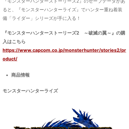
『モンスターハンターストーリーズ2』のセーブデータがあ
ると、『モンスターハンターライズ』でハンター重ね着装
備「ライダー」シリーズが手に入る！
『
モンスターハンターストーリーズ
2 ～破滅の翼～
』
の購
入はこちら
https://www.capcom.co.jp/monsterhunter/stories2/pr
oduct/
商品情報
モンスターハンターライズ