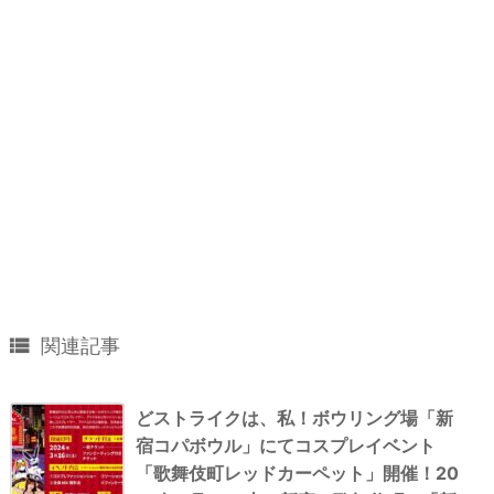

関連記事
どストライクは、私！ボウリング場「新
宿コパボウル」にてコスプレイベント
「歌舞伎町レッドカーペット」開催！20