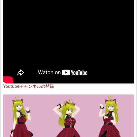
Youtubeチャンネルの登録