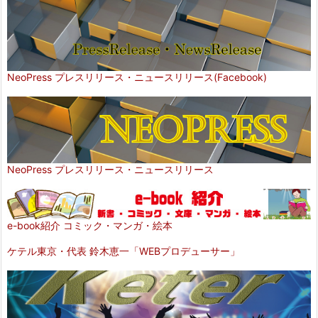
NeoPress プレスリリース・ニュースリリース(Facebook)
NeoPress プレスリリース・ニュースリリース
e-book紹介 コミック・マンガ・絵本
ケテル東京・代表 鈴木恵一「WEBプロデューサー」